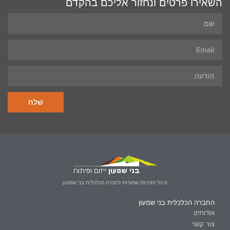
השאירו פרטים ונחזור אליכם בהקדם
שלח
© כל הזכויות שמורות לחברה הכלכלית בני שמעון
החברה הכלכלית בני שמעון
אודותינו
צור קשר