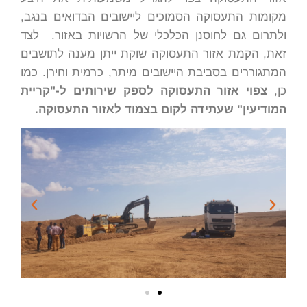
מקומות התעסוקה הסמוכים ליישובים הבדואים בנגב,
ולתרום גם לחוסנן הכלכלי של הרשויות באזור. לצד
זאת, הקמת אזור התעסוקה שוקת ייתן מענה לתושבים
המתגוררים בסביבת היישובים מיתר, כרמית וחירן. כמו
כן,
צפוי אזור התעסוקה לספק שירותים ל-"קריית
המודיעין" שעתידה לקום בצמוד לאזור התעסוקה.