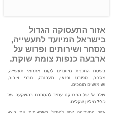
אזור התעסוקה הגדול
בישראל המיועד לתעשייה,
מסחר ושירותים ופרוש על
ארבעה כנפות צומת שוקת.
בשטח התכנית מיועדים לקום מתחמי תעשייה,
מסחר, ספורט ופנאי, תעבורה, מבני ציבור,
ושימושים תומכים.
שלב א' של הפרויקט עתיד להסתכם בהשקעה של
כ-70 מיליון שקלים.
אזור התעסוקה צפוי להגדיל משמעותית את היצע