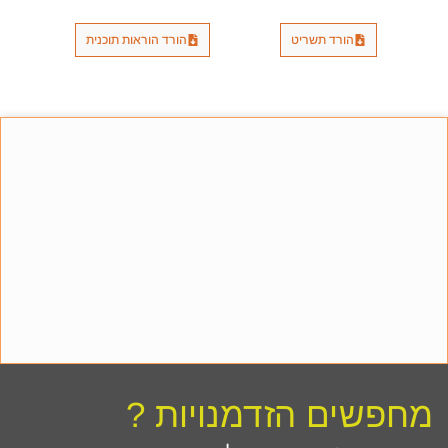
הורד תשריט
הורד הוראות תוכנית
מחפשים הזדמנויות ?