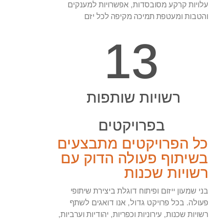
עלויות קרקע מסובסדות, אפשרויות למענקים
והטבות ומעטפת תמיכה מקיפה לכל יזם
13
רשויות שותפות 
בפרויקטים
כל הפרויקטים מתבצעים
בשיתוף פעולה הדוק עם
רשויות שכנות
בני שמעון ייזום ופיתוח דוגלת ביצירת שיתופי
פעולה. בכל פרויקט גדול, אנו דואגים לשתף
רשויות שכנות, עירוניות וכפריות, יהודיות וערביות,