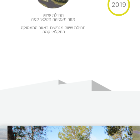
2019
תחילת שיווק
אזור תעסוקה חקלאי קמה
תחילת שיווק מגרשים באזור התעסוקה
החקלאי קמה