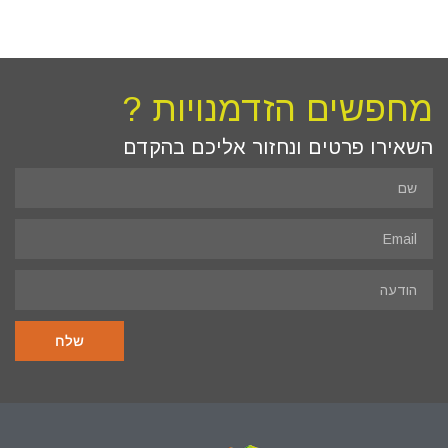
מחפשים הזדמנויות ?
השאירו פרטים ונחזור אליכם בהקדם
שלח