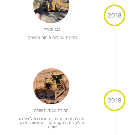
2018
נגב פארק
תחילת עבודות פיתוח בפארק
2019
תחילת עבודות שוקת
תחילת עבודות עפר בסכום כולל של 40
מיליון ש"ח להקמת אזור התעסוקה צומת
שוקת.