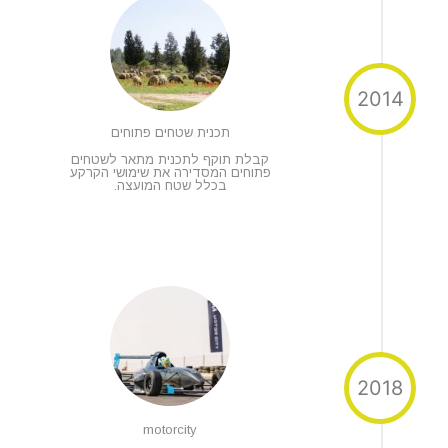
2014
תכנית שטחים פתוחים
קבלת תוקף לתכנית מתאר לשטחים
פתוחים המסדירה את שימושי הקרקע
בכלל שטח המועצה.
2018
motorcity