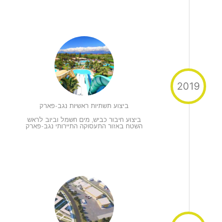
2019
ביצוע תשתיות ראשיות נגב-פארק
ביצוע חיבור כביש, מים חשמל וביוב לראש
השטח באזור התעסוקה התיירותי נגב-פארק