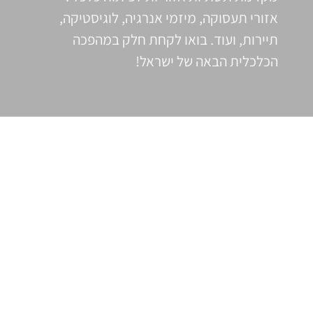
אזורי תעסוקה, מיזמי אנרגיה, לוגיסטיקה,
תיירות, ועוד. בואו לקחת חלק במהפכה
הכלכלית הבאה של ישראל!