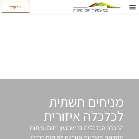
צור קשר
מניחים תשתית
לכלכלה איזורית
החברה הכלכלית בני שמעון ייזום ופיתוח
מקדמת תשתיות אזוריות לפיתוח כלכלי: