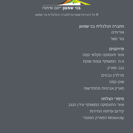
© כל הזכויות שמורות לחברה הכלכלית בני שמעון
החברה הכלכלית בני שמעון
אודותינו
צור קשר
פרויקטים
אזור תעסוקה חקלאי קמה
א.ת. המשותף צומת שוקת
נגב-פארק
מרלו"ג נבטים
שוק-קמה
פארק אנרגיות מתחדשות
סיפורי הצלחה
אזור התעסוקה המשותף עידן הנגב
קידום ופיתוח התיירות
Motorcity הפארק המוטרי