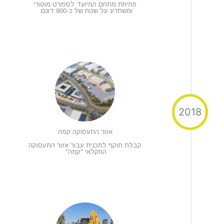
פתיחת מתחם המיועד לספורט מוטורי
ומשתרע על שטח של כ-800 דונם.
2018
אזור התעסוקה קמה
קבלת תוקף לתכנית עבור אזור התעסוקה
החקלאי "קמה"