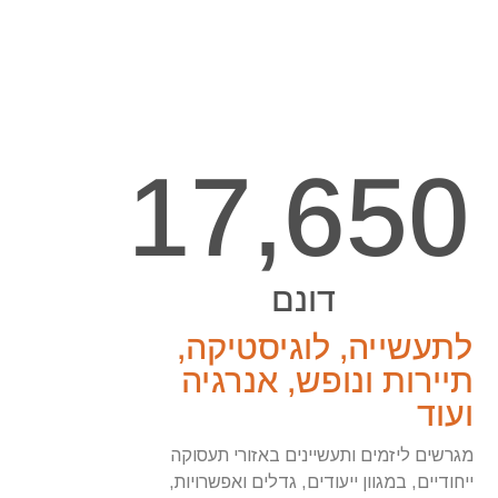
17,650
דונם 
לתעשייה, לוגיסטיקה,
תיירות ונופש, אנרגיה
ועוד
מגרשים ליזמים ותעשיינים באזורי תעסוקה
ייחודיים, במגוון ייעודים, גדלים ואפשרויות,