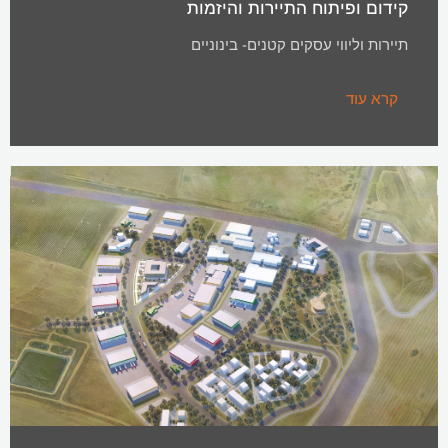
קידום ופיתוח התיירות והיזמות
תיירות וליווי עסקים קטנים- בינוניים
קרא עוד