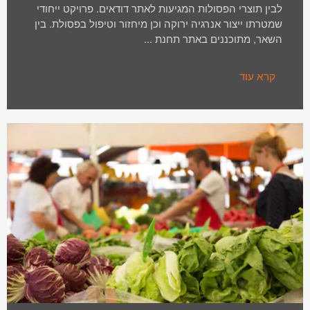
לבין תוצרי הפסולות המגיעות לאתר דודאים. פרויקט ייחודי
שמטרתו ייצור אנרגיה ירוקה וכן מיחזור וטיפול בפסולת. בין
השאר, מתוכננים באתר תחנת ...
קרא עוד