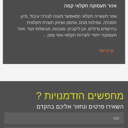
אזור תעסוקה חקלאי קמה
אזור תעשייה חקלאי המאפשר מענה לצורכי עיבוד, מיון,
המכלה, עמילות מכס, אחסון ושיווק תוצרת חקלאית
בהיקפים גדולים, וכן ליקבים, מגבנות, מבשלות ועוד. אזור
תעסוקה ייחודי לשירות חקלאי אזור צפון ...
קרא עוד
מחפשים הזדמנויות ?
השאירו פרטים ונחזור אליכם בהקדם