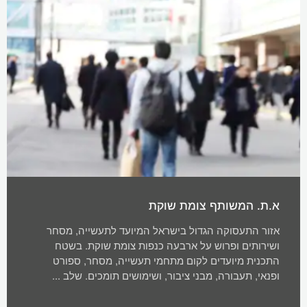
א.ת. המשותף צומת שוקת
אזור התעסוקה הגדול בישראל המיועד לתעשייה, מסחר
ושירותים ופרוש על ארבעה כנפות צומת שוקת. בשטח
התכנית מיועדים לקום מתחמי תעשייה, מסחר, ספורט
ופנאי, תעבורה, מבני ציבור, ושימושים תומכים. שלב ...