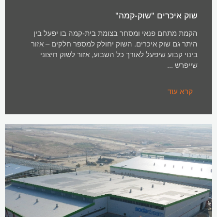
שוק איכרים "שוק-קמה"
הקמת מתחם פנאי ומסחר בצומת בית-קמה בו יפעל בין
היתר גם שוק איכרים. השוק יחולק למספר חלקים – אזור
בינוי קבוע שיפעל לאורך כל השבוע, אזור לשוק חיצוני
שייפרש ...
קרא עוד