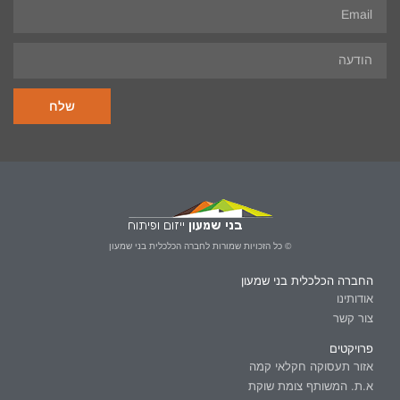
שלח
© כל הזכויות שמורות לחברה הכלכלית בני שמעון
החברה הכלכלית בני שמעון
אודותינו
צור קשר
פרויקטים
אזור תעסוקה חקלאי קמה
א.ת. המשותף צומת שוקת