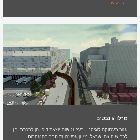
קרא עוד
מרלו"ג נבטים
אזור תעסוקה לוגיסטי, בעל נגישות יוצאת דופן הן לרכבת והן
לכביש חוצה ישראל ומגוון אפשרויות תחבורה אחרות.