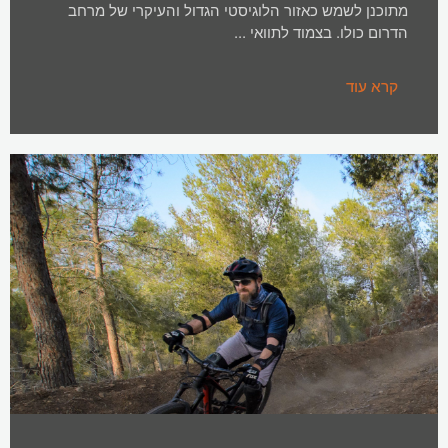
מתוכנן לשמש כאזור הלוגיסטי הגדול והעיקרי של מרחב
הדרום כולו. בצמוד לתוואי ...
קרא עוד