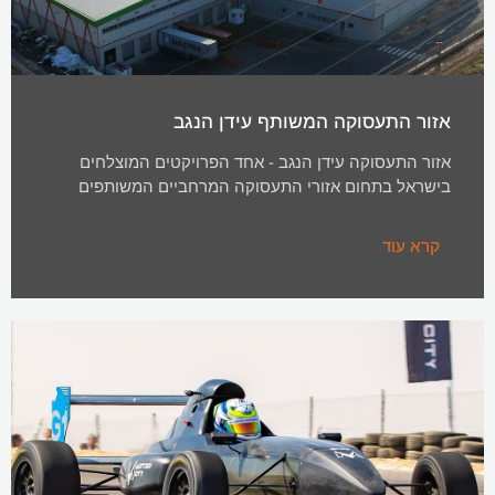
אזור התעסוקה המשותף עידן הנגב
אזור התעסוקה עידן הנגב - אחד הפרויקטים המוצלחים
בישראל בתחום אזורי התעסוקה המרחביים המשותפים
קרא עוד