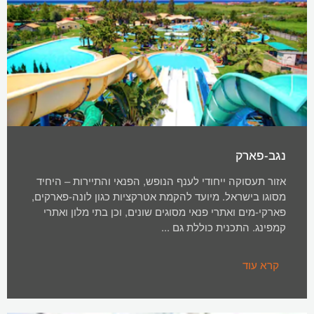
נגב-פארק
אזור תעסוקה ייחודי לענף הנופש, הפנאי והתיירות – היחיד
מסוגו בישראל. מיועד להקמת אטרקציות כגון לונה-פארקים,
פארקי-מים ואתרי פנאי מסוגים שונים, וכן בתי מלון ואתרי
קמפינג. התכנית כוללת גם ...
קרא עוד