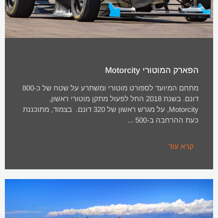
הפארק המוטורי Motorcity
מתחם המיועד לספורט מוטורי ומשתרע על שטח של כ-800
דונם. בשנת 2018 החל לפעול מתקן מוטורי ראשון,
Motorcity, על מגרש ראשון של 320 דונם. בצמוד, מתוכננת
כעת ההרחבה ב-500 ...
קרא עוד