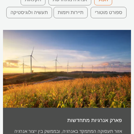
ספורט מוטורי
תיירות ויזמות
תעשיה ולוגיסטיקה
פארק אנרגיות מתחדשות
אזור תעסוקה המתמקד באנרגיה, ובממשק בין ייצור אנרגיה